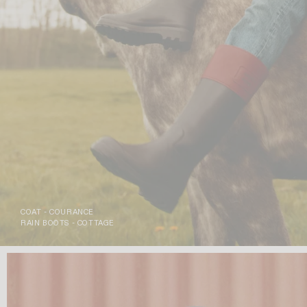
COAT - COURANCE
RAIN BOOTS - COTTAGE