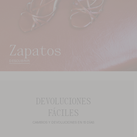
zapatos
DESCUBRIR
DEVOLUCIONES
FÁCILES
CAMBIOS Y DEVOLUCIONES EN 15 DÍAS