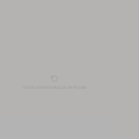
DEVOLUCIONES FÁCILES EN 15 DÍAS