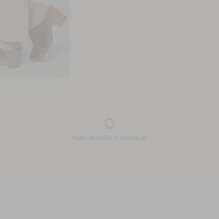
PAGO SEGURO Y SENCILLO