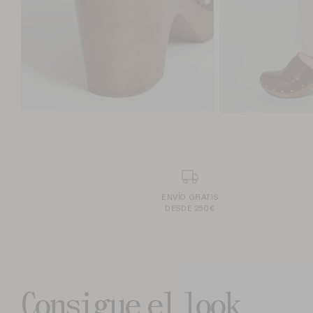
ENVÍO GRATIS
DESDE 250€
Consigue el look