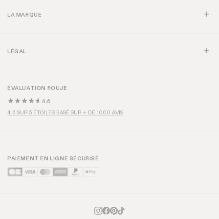
LA MARQUE
LÉGAL
ÉVALUATION ROUJE
4.6
4.6 SUR 5 ÉTOILES BASÉ SUR + DE 1000 AVIS
PAIEMENT EN LIGNE SÉCURISÉ