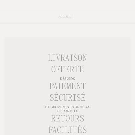
ACCUEIL
LIVRAISON
OFFERTE
DÈS 250€
PAIEMENT
SÉCURISÉ
ET PAIEMENTS EN 3X OU 4X
DISPONIBLES
RETOURS
FACILITÉS