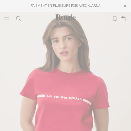
PAIEMENT EN PLUSIEURS FOIS AVEC KLARNA