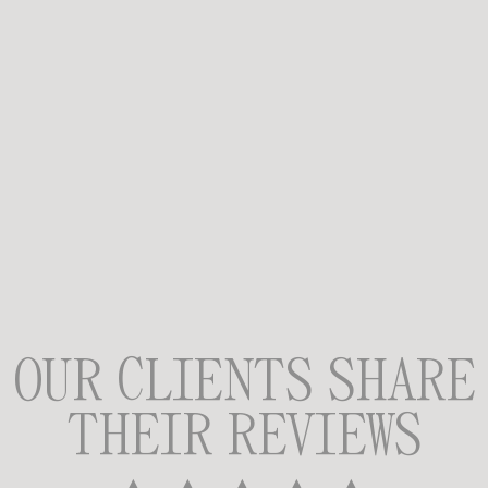
OUR CLIENTS SHARE
THEIR REVIEWS