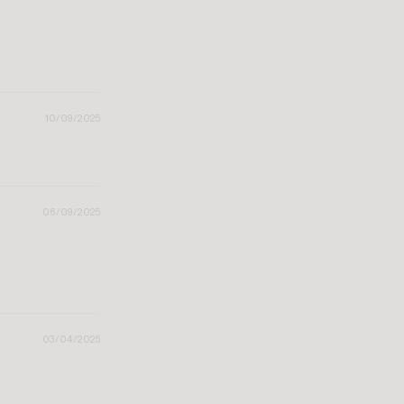
10/09/2025
06/09/2025
03/04/2025