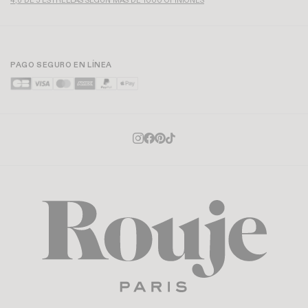
4,6 DE 5 ESTRELLAS SEGÚN MÁS DE 1000 OPINIONES
PAGO SEGURO EN LÍNEA