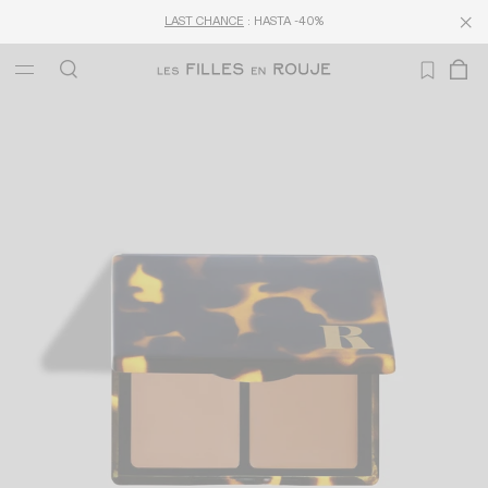
LAST CHANCE
: HASTA -40%