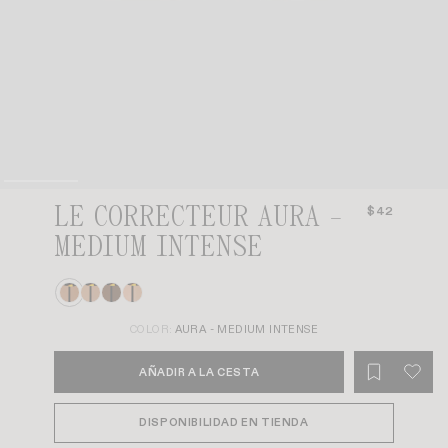
LE CORRECTEUR AURA -
$42
MEDIUM INTENSE
COLOR:
AURA - MEDIUM INTENSE
AÑADIR A LA CESTA
DISPONIBILIDAD EN TIENDA