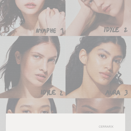
CERRAR