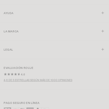
AYUDA
LA MARCA
LEGAL
EVALUACIÓN ROUJE
4.6
4,6 DE 5 ESTRELLAS SEGÚN MÁS DE 1000 OPINIONES
PAGO SEGURO EN LÍNEA