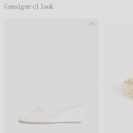
Consigue el look
-20%