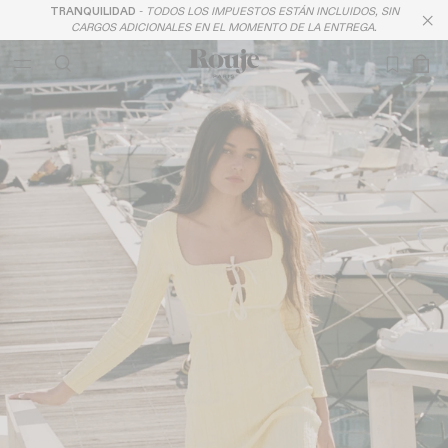
TRANQUILIDAD
-
TODOS LOS IMPUESTOS ESTÁN INCLUIDOS, SIN
LAST CHANCE
CARGOS ADICIONALES EN EL MOMENTO DE LA ENTREGA.