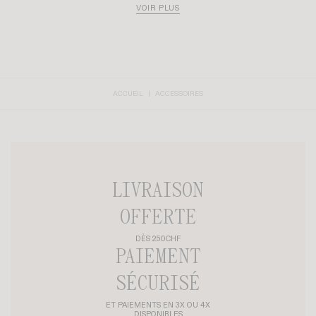
CHF 255
CHF 310
BOTTINES CLAUDIA
+ 2
BOTTINES CLAUDIA
+ 2
CHF 310
CHF 310