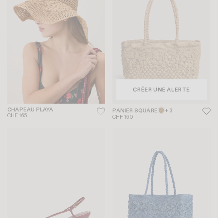
CRÉER UNE ALERTE
CHAPEAU PLAYA
PANIER SQUARE
+ 3
CHF 165
CHF 160