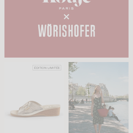
ÉDITION LIMITÉE