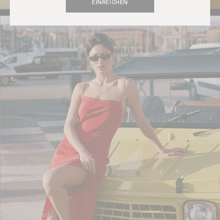
EINREICHEN