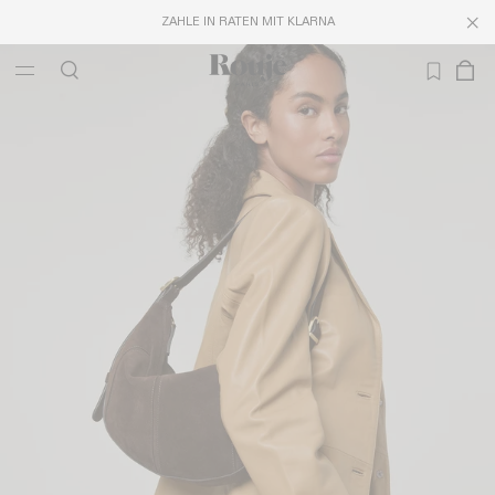
ZAHLE IN RATEN MIT KLARNA