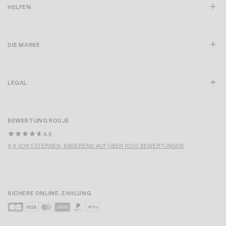
HELFEN
DIE MARKE
LEGAL
BEWERTUNG ROUJE
4.6
4,6 VON 5 STERNEN, BASIEREND AUF ÜBER 1000 BEWERTUNGEN
SICHERE ONLINE-ZAHLUNG