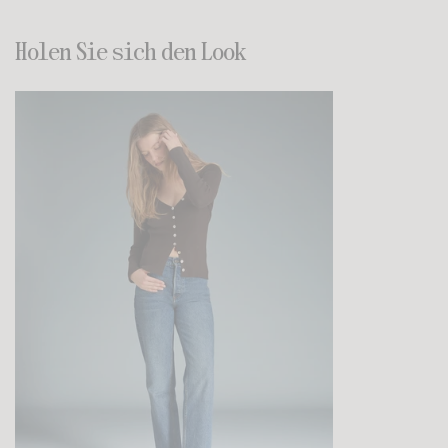
Holen Sie sich den Look