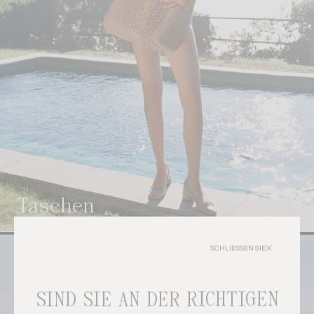
Taschen
SCHLIESSEN SIE
SIND SIE AN DER RICHTIGEN