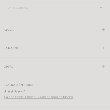
AYUDA
LA MARCA
LEGAL
EVALUACIÓN ROUJE
4.6
4,6 DE 5 ESTRELLAS SEGÚN MÁS DE 1000 OPINIONES