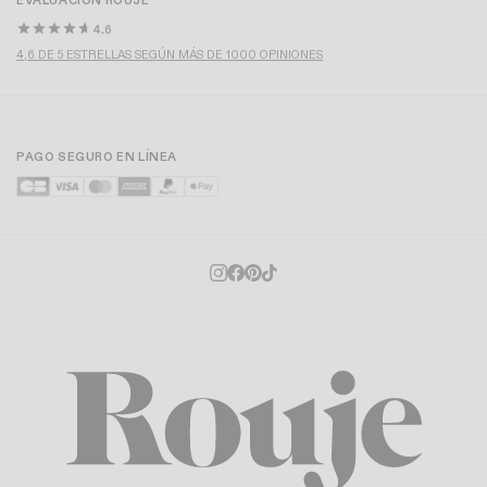
EVALUACIÓN ROUJE
4.6
4,6 DE 5 ESTRELLAS SEGÚN MÁS DE 1000 OPINIONES
PAGO SEGURO EN LÍNEA