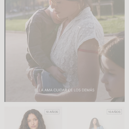
10 AÑOS
10 AÑOS