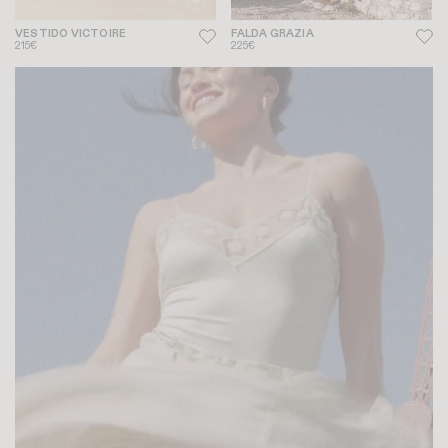
VESTIDO VICTOIRE
FALDA GRAZIA
215€
225€